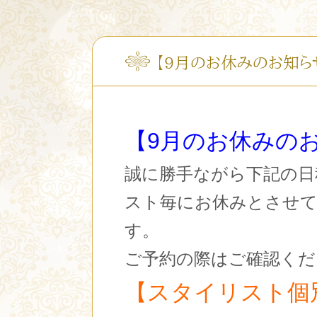
【9月のお休みのお知ら
【9月のお休みの
誠に勝手ながら下記の日
スト毎にお休みとさせ
す。
ご予約の際はご確認くだ
【スタイリスト個