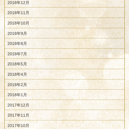
2018年12月
2018年11月
2018年10月
2018年9月
2018年8月
2018年7月
2018年5月
2018年4月
2018年2月
2018年1月
2017年12月
2017年11月
2017年10月