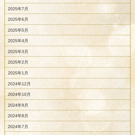
2025年7月
2025年6月
2025年5月
2025年4月
2025年3月
2025年2月
2025年1月
2024年12月
2024年10月
2024年9月
2024年8月
2024年7月