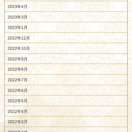
2023年4月
2023年3月
2023年1月
2022年12月
2022年10月
2022年9月
2022年8月
2022年7月
2022年6月
2022年5月
2022年4月
2022年3月