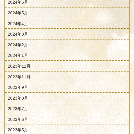
2024年6月
2024年5月
2024年4月
2024年3月
2024年2月
2024年1月
2023年12月
2023年11月
2023年9月
2023年8月
2023年7月
2023年6月
2023年5月