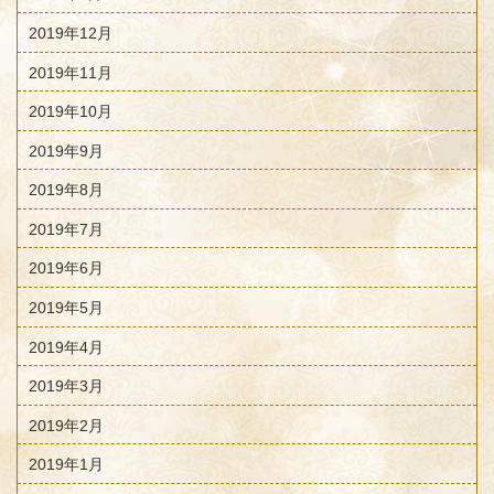
2019年12月
2019年11月
2019年10月
2019年9月
2019年8月
2019年7月
2019年6月
2019年5月
2019年4月
2019年3月
2019年2月
2019年1月