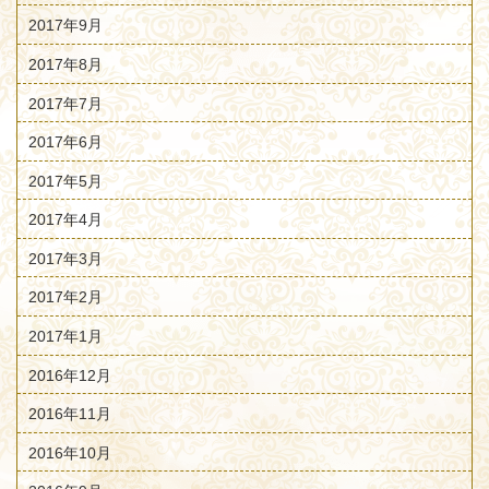
2017年9月
2017年8月
2017年7月
2017年6月
2017年5月
2017年4月
2017年3月
2017年2月
2017年1月
2016年12月
2016年11月
2016年10月