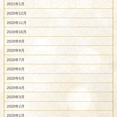
2021年1月
2020年12月
2020年11月
2020年10月
2020年9月
2020年8月
2020年7月
2020年6月
2020年5月
2020年4月
2020年3月
2020年2月
2020年1月