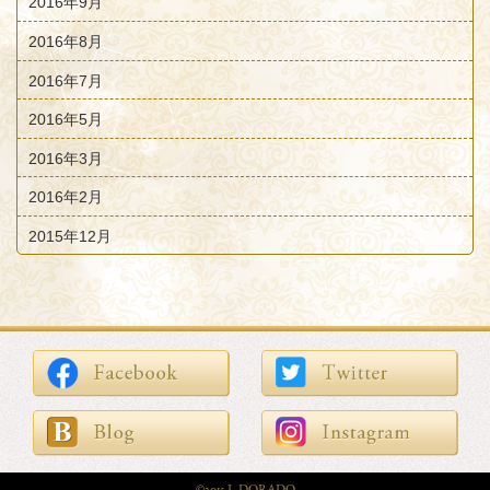
2016年9月
2016年8月
2016年7月
2016年5月
2016年3月
2016年2月
2015年12月
©2015 L.DORADO