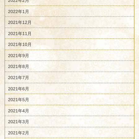
2022年2月
2022年1月
2021年12月
2021年11月
2021年10月
2021年9月
2021年8月
2021年7月
2021年6月
2021年5月
2021年4月
2021年3月
2021年2月