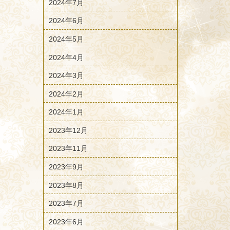
2024年7月
2024年6月
2024年5月
2024年4月
2024年3月
2024年2月
2024年1月
2023年12月
2023年11月
2023年9月
2023年8月
2023年7月
2023年6月