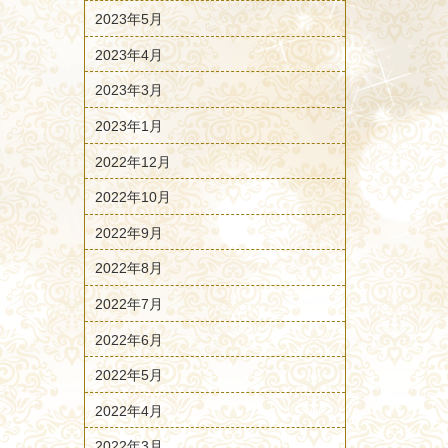
2023年5月
2023年4月
2023年3月
2023年1月
2022年12月
2022年10月
2022年9月
2022年8月
2022年7月
2022年6月
2022年5月
2022年4月
2022年3月