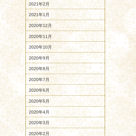
2021年2月
2021年1月
2020年12月
2020年11月
2020年10月
2020年9月
2020年8月
2020年7月
2020年6月
2020年5月
2020年4月
2020年3月
2020年2月