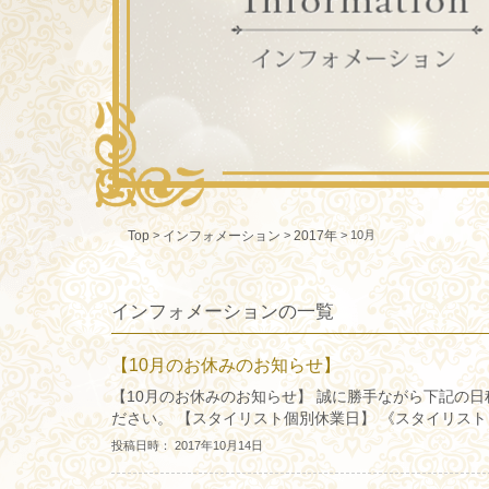
>
>
>
10月
Top
インフォメーション
2017年
インフォメーションの一覧
【10月のお休みのお知らせ】
【10月のお休みのお知らせ】 誠に勝手ながら下記の
ださい。 【スタイリスト個別休業日】 《スタイリスト 辻井 
投稿日時： 2017年10月14日