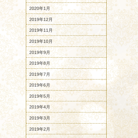
2020年1月
2019年12月
2019年11月
2019年10月
2019年9月
2019年8月
2019年7月
2019年6月
2019年5月
2019年4月
2019年3月
2019年2月