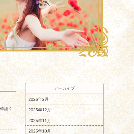
アーカイブ
2026年2月
ご確認く
2025年12月
2025年11月
2025年10月