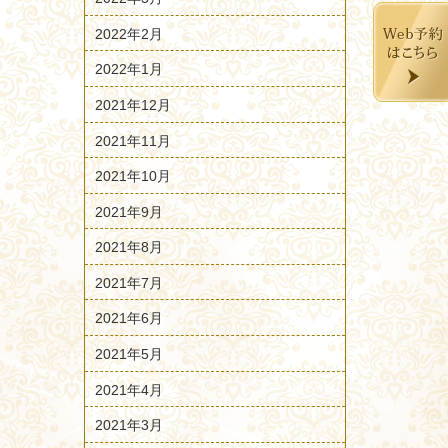
2022年2月
2022年1月
2021年12月
2021年11月
2021年10月
2021年9月
2021年8月
2021年7月
2021年6月
2021年5月
2021年4月
2021年3月