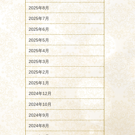
2025年8月
2025年7月
2025年6月
2025年5月
2025年4月
2025年3月
2025年2月
2025年1月
2024年12月
2024年10月
2024年9月
2024年8月