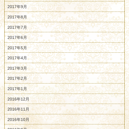
2017年9月
2017年8月
2017年7月
2017年6月
2017年5月
2017年4月
2017年3月
2017年2月
2017年1月
2016年12月
2016年11月
2016年10月