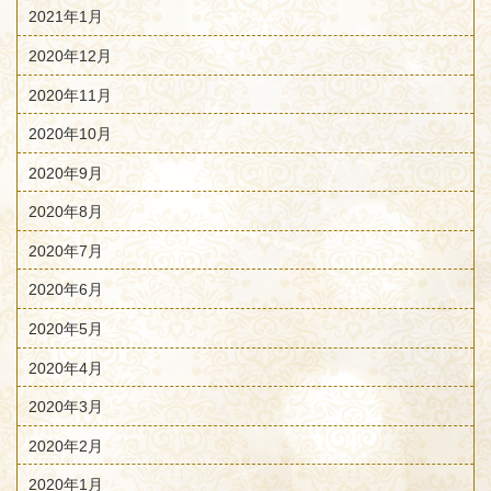
2021年1月
2020年12月
2020年11月
2020年10月
2020年9月
2020年8月
2020年7月
2020年6月
2020年5月
2020年4月
2020年3月
2020年2月
2020年1月