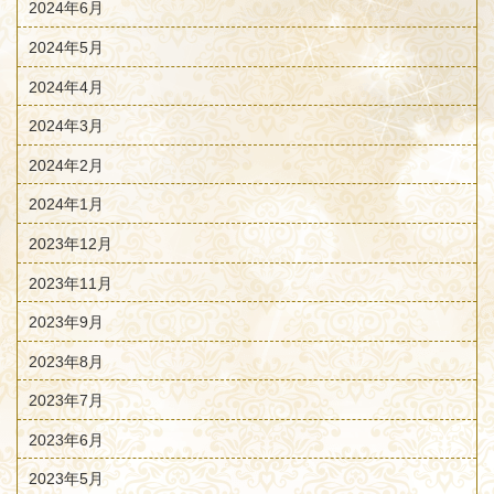
2024年6月
2024年5月
2024年4月
2024年3月
2024年2月
2024年1月
2023年12月
2023年11月
2023年9月
2023年8月
2023年7月
2023年6月
2023年5月