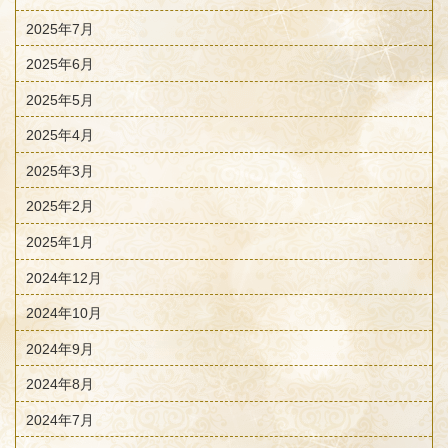
2025年7月
2025年6月
2025年5月
2025年4月
2025年3月
2025年2月
2025年1月
2024年12月
2024年10月
2024年9月
2024年8月
2024年7月