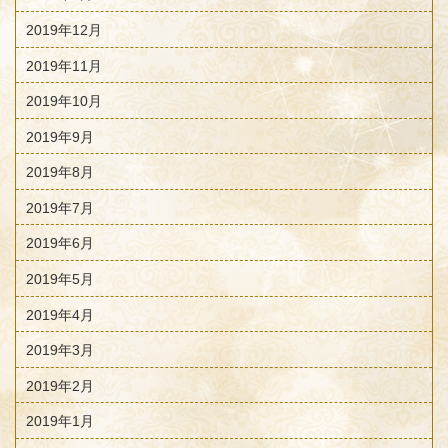
2019年12月
2019年11月
2019年10月
2019年9月
2019年8月
2019年7月
2019年6月
2019年5月
2019年4月
2019年3月
2019年2月
2019年1月