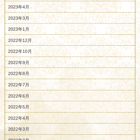
2023年4月
2023年3月
2023年1月
2022年12月
2022年10月
2022年9月
2022年8月
2022年7月
2022年6月
2022年5月
2022年4月
2022年3月