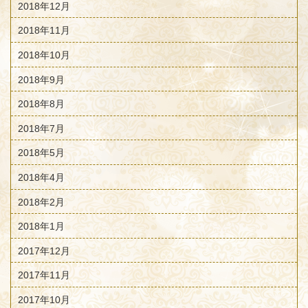
2018年12月
2018年11月
2018年10月
2018年9月
2018年8月
2018年7月
2018年5月
2018年4月
2018年2月
2018年1月
2017年12月
2017年11月
2017年10月