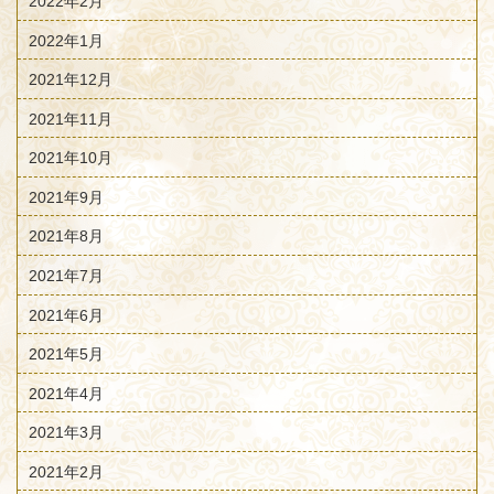
2022年2月
2022年1月
2021年12月
2021年11月
2021年10月
2021年9月
2021年8月
2021年7月
2021年6月
2021年5月
2021年4月
2021年3月
2021年2月