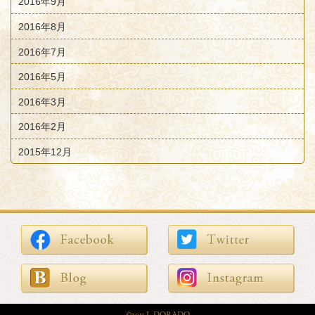
2016年9月
2016年8月
2016年7月
2016年5月
2016年3月
2016年2月
2015年12月
©2015 L.DORADO