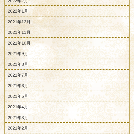
2022年2月
2022年1月
2021年12月
2021年11月
2021年10月
2021年9月
2021年8月
2021年7月
2021年6月
2021年5月
2021年4月
2021年3月
2021年2月