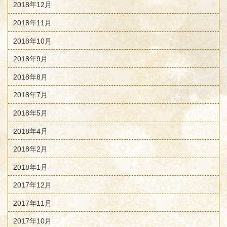
2018年12月
2018年11月
2018年10月
2018年9月
2018年8月
2018年7月
2018年5月
2018年4月
2018年2月
2018年1月
2017年12月
2017年11月
2017年10月