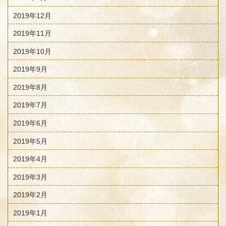
2019年12月
2019年11月
2019年10月
2019年9月
2019年8月
2019年7月
2019年6月
2019年5月
2019年4月
2019年3月
2019年2月
2019年1月