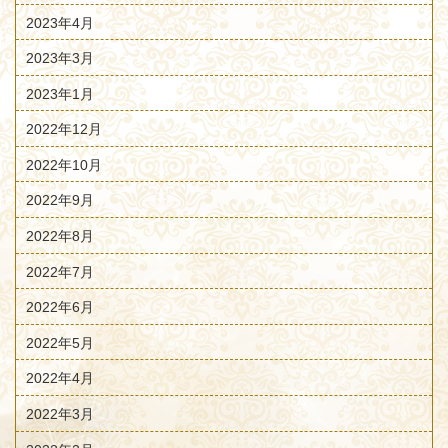
2023年4月
2023年3月
2023年1月
2022年12月
2022年10月
2022年9月
2022年8月
2022年7月
2022年6月
2022年5月
2022年4月
2022年3月