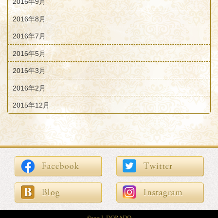
2016年9月
2016年8月
2016年7月
2016年5月
2016年3月
2016年2月
2015年12月
©2015 L.DORADO