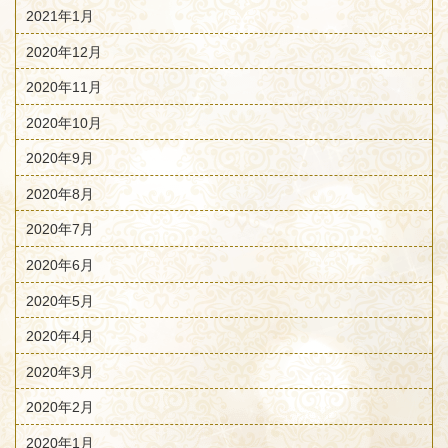
2021年1月
2020年12月
2020年11月
2020年10月
2020年9月
2020年8月
2020年7月
2020年6月
2020年5月
2020年4月
2020年3月
2020年2月
2020年1月