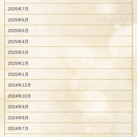
2025年7月
2025年6月
2025年5月
2025年4月
2025年3月
2025年2月
2025年1月
2024年12月
2024年10月
2024年9月
2024年8月
2024年7月