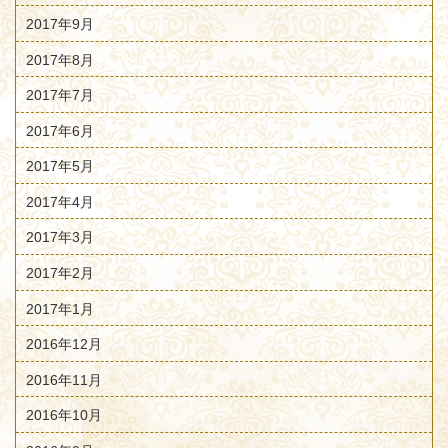
2017年9月
2017年8月
2017年7月
2017年6月
2017年5月
2017年4月
2017年3月
2017年2月
2017年1月
2016年12月
2016年11月
2016年10月