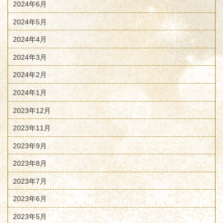
2024年6月
2024年5月
2024年4月
2024年3月
2024年2月
2024年1月
2023年12月
2023年11月
2023年9月
2023年8月
2023年7月
2023年6月
2023年5月