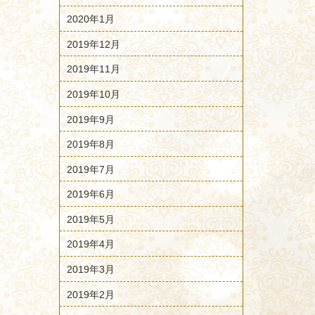
2020年1月
2019年12月
2019年11月
2019年10月
2019年9月
2019年8月
2019年7月
2019年6月
2019年5月
2019年4月
2019年3月
2019年2月