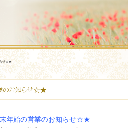
らせ☆★
業のお知らせ☆★
年末年始の営業のお知らせ☆★