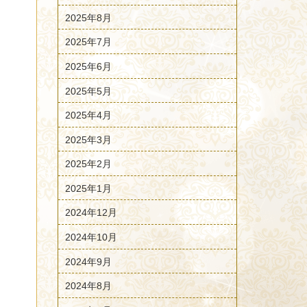
2025年8月
2025年7月
2025年6月
2025年5月
2025年4月
2025年3月
2025年2月
2025年1月
2024年12月
2024年10月
2024年9月
2024年8月