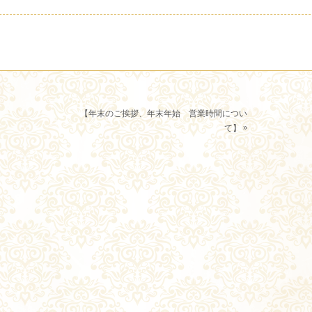
【年末のご挨拶、年末年始 営業時間につい
»
て】