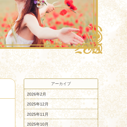
アーカイブ
2026年2月
2025年12月
2025年11月
2025年10月