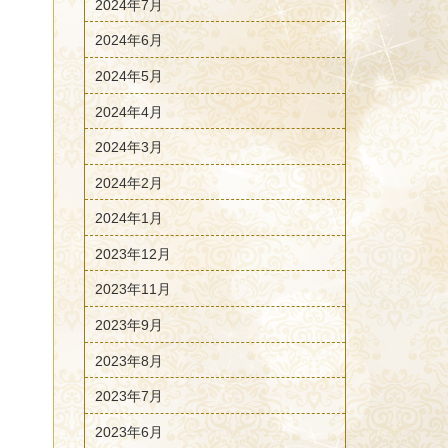
2024年7月
2024年6月
2024年5月
2024年4月
2024年3月
2024年2月
2024年1月
2023年12月
2023年11月
2023年9月
2023年8月
2023年7月
2023年6月