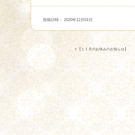
投稿日時： 2020年12月01日
«
【１１月のお休みのお知らせ】