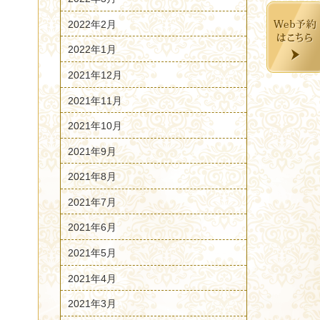
2022年2月
2022年1月
2021年12月
2021年11月
2021年10月
2021年9月
2021年8月
2021年7月
2021年6月
2021年5月
2021年4月
2021年3月