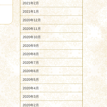
2021年2月
2021年1月
2020年12月
2020年11月
2020年10月
2020年9月
2020年8月
2020年7月
2020年6月
2020年5月
2020年4月
2020年3月
2020年2月