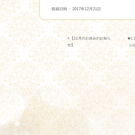
投稿日時： 2017年12月21日
«
【11月のお休みのお知ら
★L
せ】
ム