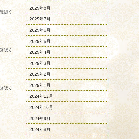
2025年8月
確認く
2025年7月
2025年6月
2025年5月
確認く
2025年4月
2025年3月
2025年2月
2025年1月
確認く
2024年12月
2024年10月
2024年9月
2024年8月