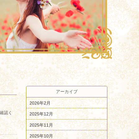
アーカイブ
2026年2月
確認く
2025年12月
2025年11月
2025年10月