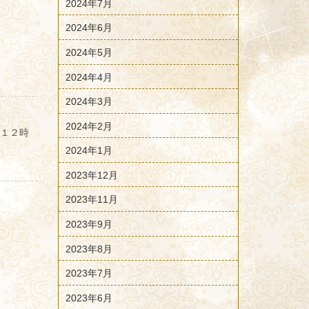
2024年7月
2024年6月
2024年5月
2024年4月
2024年3月
2024年2月
※１２時
2024年1月
2023年12月
2023年11月
2023年9月
2023年8月
2023年7月
2023年6月