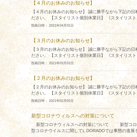
【４月のお休みのお知らせ】
【４月のお休みのお知らせ】 誠に勝手ながら下記の日
ださい。 【スタイリスト個別休業日】 《スタイリスト 辻井
投稿日時： 2021年04月01日
【３月のお休みのお知らせ】
【３月のお休みのお知らせ】 誠に勝手ながら下記の日
ださい。 【スタイリスト個別休業日】 《スタイリスト 辻井 
投稿日時： 2021年03月01日
【２月のお休みのお知らせ】
【２月のお休みのお知らせ】 誠に勝手ながら下記の日
ださい。 【スタイリスト個別休業日】 《スタイリスト 辻井 
投稿日時： 2021年02月01日
新型コロナウィルスへの対策について
新型コロナウィルスへの対策について 新型コロナ
型コロナウイルスに関してL.DORADOでは事態の進展を