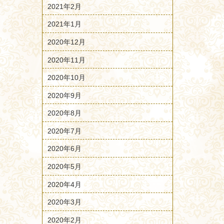
2021年2月
2021年1月
2020年12月
2020年11月
2020年10月
2020年9月
2020年8月
2020年7月
2020年6月
2020年5月
2020年4月
2020年3月
2020年2月