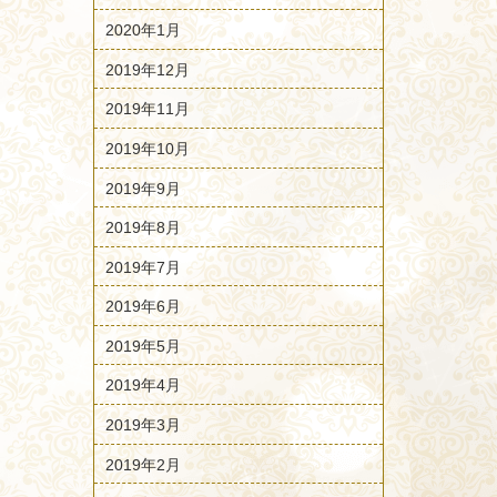
2020年1月
2019年12月
2019年11月
2019年10月
2019年9月
2019年8月
2019年7月
2019年6月
2019年5月
2019年4月
2019年3月
2019年2月