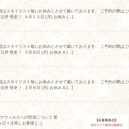
程はスタイリスト毎にお休みとさせて戴いております。 ご予約の際はご
 悟史 》 ４月１２日 (月) お休み […]
程はスタイリスト毎にお休みとさせて戴いております。 ご予約の際はご
悟史 》 ３月８日 (月) お休み & […]
程はスタイリスト毎にお休みとさせて戴いております。 ご予約の際はご
悟史 》 ２月８日 (月) お休み & […]
ウィルスへの対策について 新
日々注視しお客様 […]