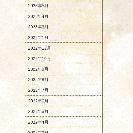
2023年5月
2023年4月
2023年3月
2023年1月
2022年12月
2022年10月
2022年9月
2022年8月
2022年7月
2022年6月
2022年5月
2022年4月
2022年3月