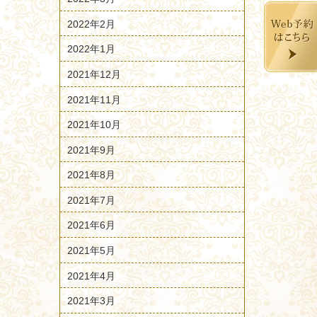
2022年2月
2022年1月
2021年12月
2021年11月
2021年10月
2021年9月
2021年8月
2021年7月
2021年6月
2021年5月
2021年4月
2021年3月