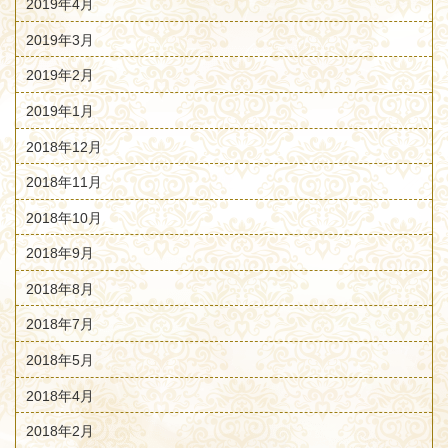
2019年4月
2019年3月
2019年2月
2019年1月
2018年12月
2018年11月
2018年10月
2018年9月
2018年8月
2018年7月
2018年5月
2018年4月
2018年2月