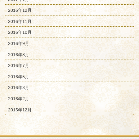
2016年12月
2016年11月
2016年10月
2016年9月
2016年8月
2016年7月
2016年5月
2016年3月
2016年2月
2015年12月