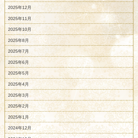
2025年12月
2025年11月
2025年10月
2025年8月
2025年7月
2025年6月
2025年5月
2025年4月
2025年3月
2025年2月
2025年1月
2024年12月