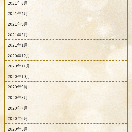
2021年5月
2021年4月
2021年3月
2021年2月
2021年1月
2020年12月
2020年11月
2020年10月
2020年9月
2020年8月
2020年7月
2020年6月
2020年5月