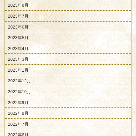
2023年8月
2023年7月
2023年6月
2023年5月
2023年4月
2023年3月
2023年1月
2022年12月
2022年10月
2022年9月
2022年8月
2022年7月
2022年6月