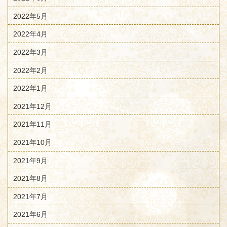
2022年5月
2022年4月
2022年3月
2022年2月
2022年1月
2021年12月
2021年11月
2021年10月
2021年9月
2021年8月
2021年7月
2021年6月