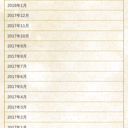
2018年1月
2017年12月
2017年11月
2017年10月
2017年9月
2017年8月
2017年7月
2017年6月
2017年5月
2017年4月
2017年3月
2017年2月
2017年1月