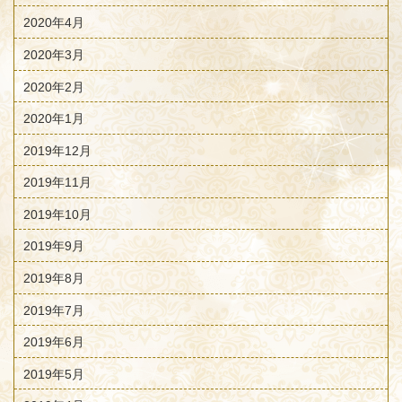
2020年4月
2020年3月
2020年2月
2020年1月
2019年12月
2019年11月
2019年10月
2019年9月
2019年8月
2019年7月
2019年6月
2019年5月