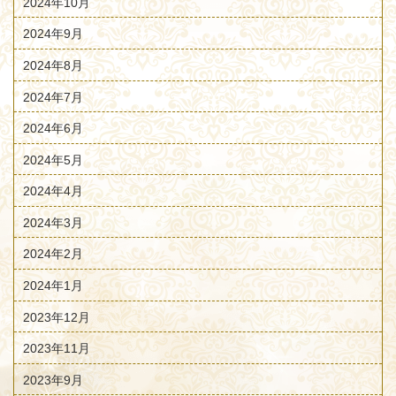
2024年10月
2024年9月
2024年8月
2024年7月
2024年6月
2024年5月
2024年4月
2024年3月
2024年2月
2024年1月
2023年12月
2023年11月
2023年9月