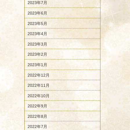
2023年7月
2023年6月
2023年5月
2023年4月
2023年3月
2023年2月
2023年1月
2022年12月
2022年11月
2022年10月
2022年9月
2022年8月
2022年7月