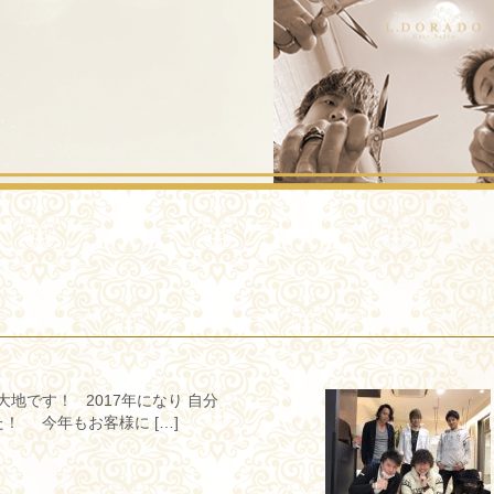
です！ 2017年になり 自分
！ 今年もお客様に […]