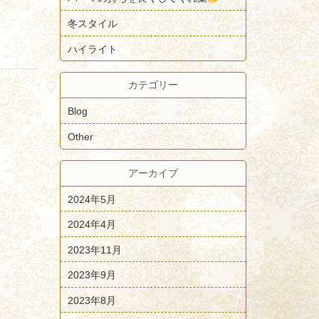
冬スタイル
ハイライト
カテゴリー
Blog
Other
アーカイブ
2024年5月
2024年4月
2023年11月
2023年9月
2023年8月