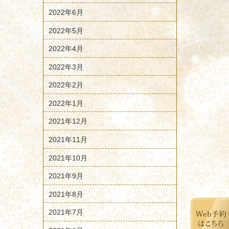
2022年6月
2022年5月
2022年4月
2022年3月
2022年2月
2022年1月
2021年12月
2021年11月
2021年10月
2021年9月
2021年8月
2021年7月