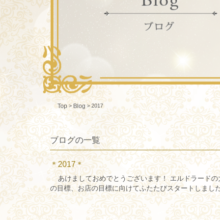
>
>
2017
Top
Blog
ブログの一覧
＊2017＊
あけましておめでとうございます！ エルドラードの大地
の目標、お店の目標に向けてふたたびスタートしました