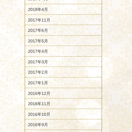
2018年4月
2017年11月
2017年6月
2017年5月
2017年4月
2017年3月
2017年2月
2017年1月
2016年12月
2016年11月
2016年10月
2016年9月