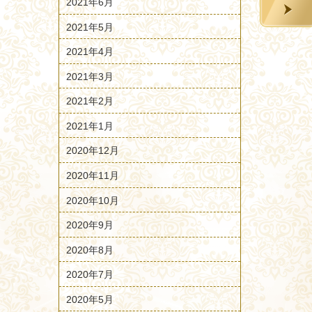
2021年6月
2021年5月
2021年4月
2021年3月
2021年2月
2021年1月
2020年12月
2020年11月
2020年10月
2020年9月
2020年8月
2020年7月
2020年5月