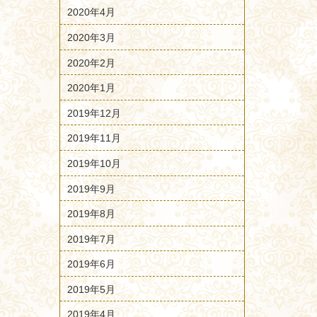
2020年4月
2020年3月
2020年2月
2020年1月
2019年12月
2019年11月
2019年10月
2019年9月
2019年8月
2019年7月
2019年6月
2019年5月
2019年4月