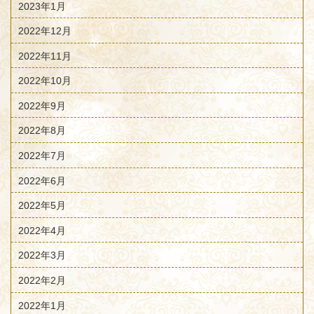
2023年1月
2022年12月
2022年11月
2022年10月
2022年9月
2022年8月
2022年7月
2022年6月
2022年5月
2022年4月
2022年3月
2022年2月
2022年1月