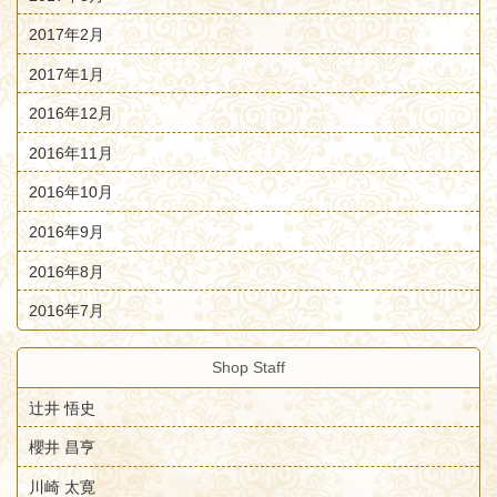
2017年2月
2017年1月
2016年12月
2016年11月
2016年10月
2016年9月
2016年8月
2016年7月
Shop Staff
辻井 悟史
櫻井 昌亨
川崎 太寛