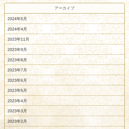
アーカイブ
2024年5月
2024年4月
2023年11月
2023年9月
2023年8月
2023年7月
2023年6月
2023年5月
2023年4月
2023年3月
2023年2月