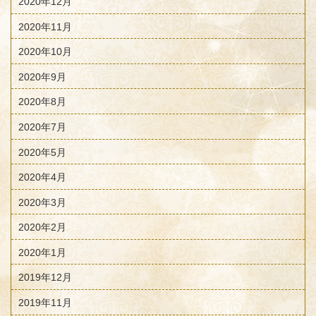
2020年12月
2020年11月
2020年10月
2020年9月
2020年8月
2020年7月
2020年5月
2020年4月
2020年3月
2020年2月
2020年1月
2019年12月
2019年11月