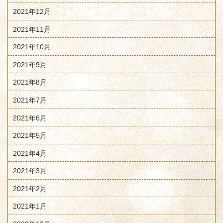
2021年12月
2021年11月
2021年10月
2021年9月
2021年8月
2021年7月
2021年6月
2021年5月
2021年4月
2021年3月
2021年2月
2021年1月