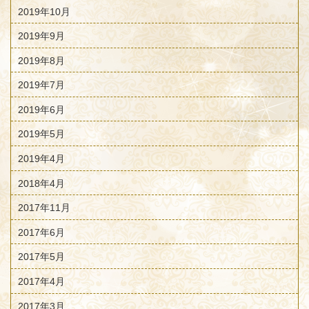
2019年10月
2019年9月
2019年8月
2019年7月
2019年6月
2019年5月
2019年4月
2018年4月
2017年11月
2017年6月
2017年5月
2017年4月
2017年3月