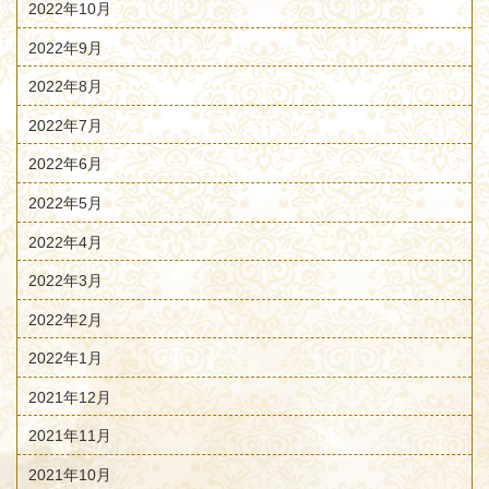
2022年10月
2022年9月
2022年8月
2022年7月
2022年6月
2022年5月
2022年4月
2022年3月
2022年2月
2022年1月
2021年12月
2021年11月
2021年10月