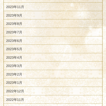
2023年11月
2023年9月
2023年8月
2023年7月
2023年6月
2023年5月
2023年4月
2023年3月
2023年2月
2023年1月
2022年12月
2022年11月