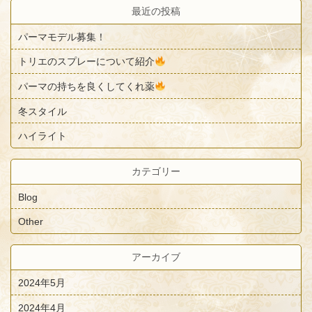
最近の投稿
パーマモデル募集！
トリエのスプレーについて紹介
パーマの持ちを良くしてくれ薬
冬スタイル
ハイライト
カテゴリー
Blog
Other
アーカイブ
2024年5月
2024年4月