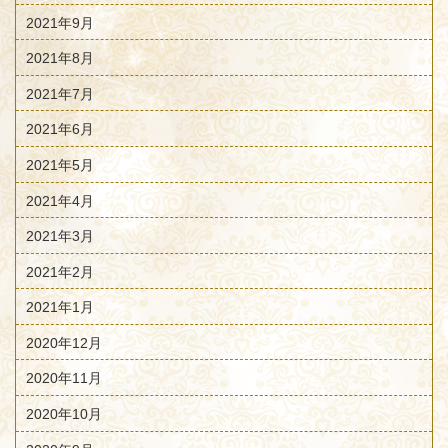
2021年9月
2021年8月
2021年7月
2021年6月
2021年5月
2021年4月
2021年3月
2021年2月
2021年1月
2020年12月
2020年11月
2020年10月