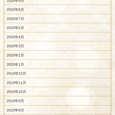
2020年9月
2020年8月
2020年7月
2020年5月
2020年4月
2020年3月
2020年2月
2020年1月
2019年12月
2019年11月
2019年10月
2019年9月
2019年8月