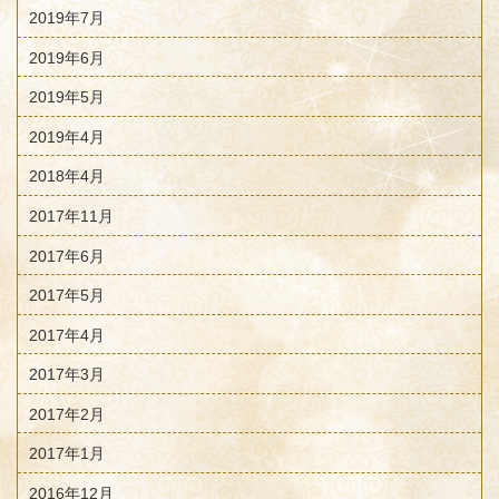
2019年7月
2019年6月
2019年5月
2019年4月
2018年4月
2017年11月
2017年6月
2017年5月
2017年4月
2017年3月
2017年2月
2017年1月
2016年12月