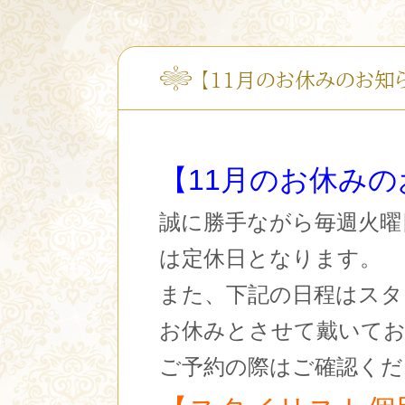
【11月のお休みのお知
【11
月のお休みの
誠に勝手ながら毎週火曜
は定休日となります。
また、下記の日程はスタ
お休みとさせて戴いて
ご予約の際はご確認くだ