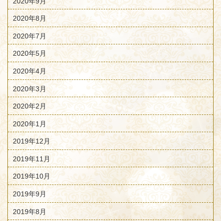
2020年9月
2020年8月
2020年7月
2020年5月
2020年4月
2020年3月
2020年2月
2020年1月
2019年12月
2019年11月
2019年10月
2019年9月
2019年8月