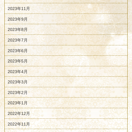
2023年11月
2023年9月
2023年8月
2023年7月
2023年6月
2023年5月
2023年4月
2023年3月
2023年2月
2023年1月
2022年12月
2022年11月