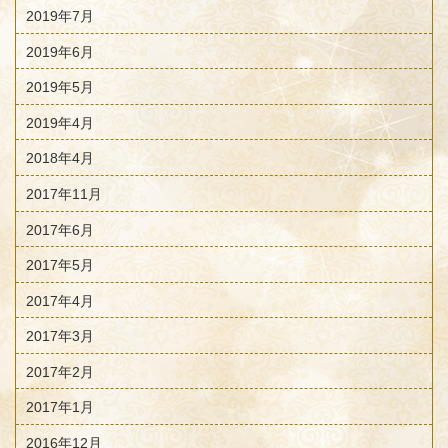
2019年7月
2019年6月
2019年5月
2019年4月
2018年4月
2017年11月
2017年6月
2017年5月
2017年4月
2017年3月
2017年2月
2017年1月
2016年12月