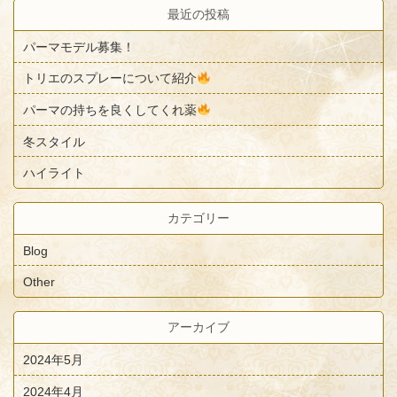
最近の投稿
パーマモデル募集！
トリエのスプレーについて紹介
パーマの持ちを良くしてくれ薬
冬スタイル
ハイライト
カテゴリー
Blog
Other
アーカイブ
2024年5月
2024年4月