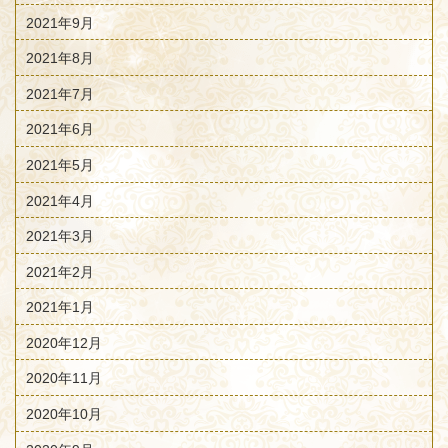
2021年9月
2021年8月
2021年7月
2021年6月
2021年5月
2021年4月
2021年3月
2021年2月
2021年1月
2020年12月
2020年11月
2020年10月