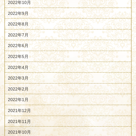
2022年10月
2022年9月
2022年8月
2022年7月
2022年6月
2022年5月
2022年4月
2022年3月
2022年2月
2022年1月
2021年12月
2021年11月
2021年10月