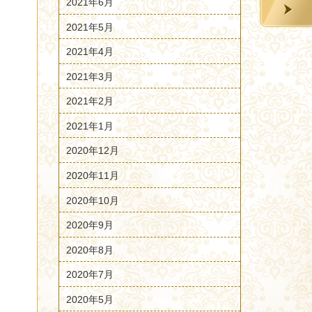
2021年6月
2021年5月
2021年4月
2021年3月
2021年2月
2021年1月
2020年12月
2020年11月
2020年10月
2020年9月
2020年8月
2020年7月
2020年5月