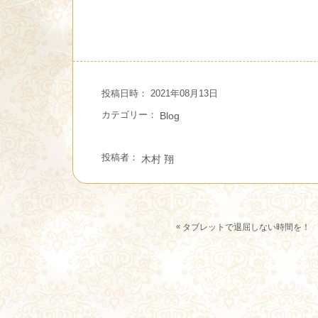
投稿日時： 2021年08月13日
カテゴリー：
Blog
投稿者：
木村 翔
«
タブレットで退屈しない時間を！