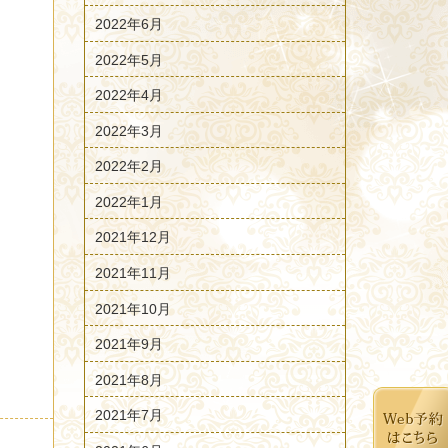
2022年6月
2022年5月
2022年4月
2022年3月
2022年2月
2022年1月
2021年12月
2021年11月
2021年10月
2021年9月
2021年8月
2021年7月