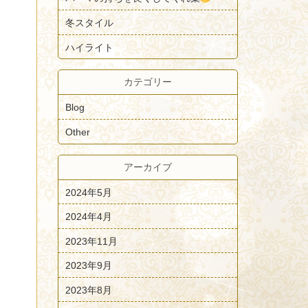
冬スタイル
ハイライト
カテゴリー
Blog
Other
アーカイブ
2024年5月
2024年4月
2023年11月
2023年9月
2023年8月