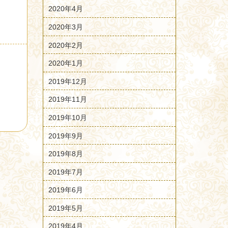
2020年4月
2020年3月
2020年2月
2020年1月
2019年12月
2019年11月
2019年10月
2019年9月
2019年8月
2019年7月
2019年6月
2019年5月
2019年4月