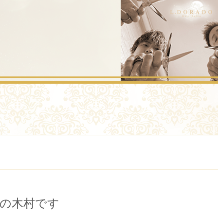
の木村です