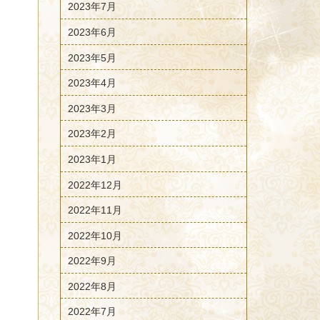
2023年7月
2023年6月
2023年5月
2023年4月
2023年3月
2023年2月
2023年1月
2022年12月
2022年11月
2022年10月
2022年9月
2022年8月
2022年7月