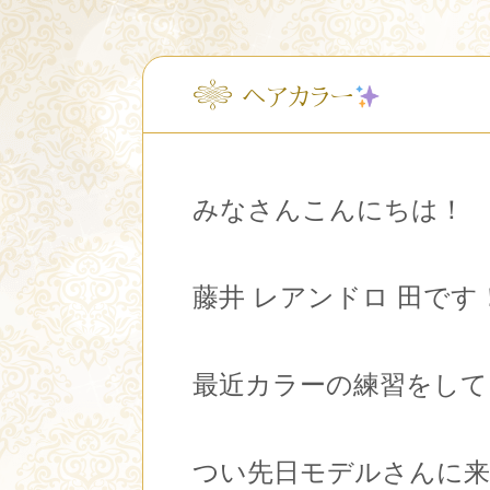
ヘアカラー
みなさんこんにちは！
藤井 レアンドロ 田です
最近カラーの練習をして
つい先日モデルさんに