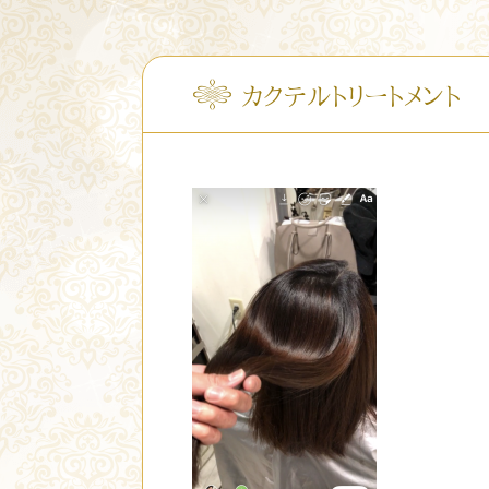
カクテルトリートメント