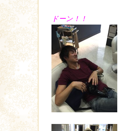
ドーン！！