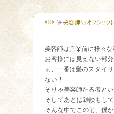
美容師のオフショット
美容師は営業前に様々な
お客様には見えない部分
ま、一番は髪のスタイリ
ない！
そりゃ美容師たる者とい
そしてあとは雑談もし
そんな中でこの前、僕が